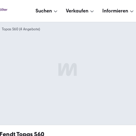
Suchen
Verkaufen
Informieren
Topas 560 (4 Angebote)
Fendt Topas 560