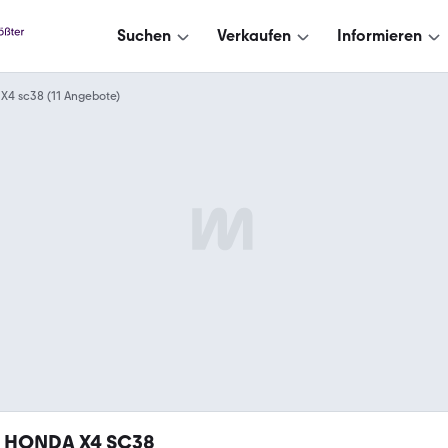
Suchen
Verkaufen
Informieren
X4 sc38 (11 Angebote)
HONDA X4 SC38