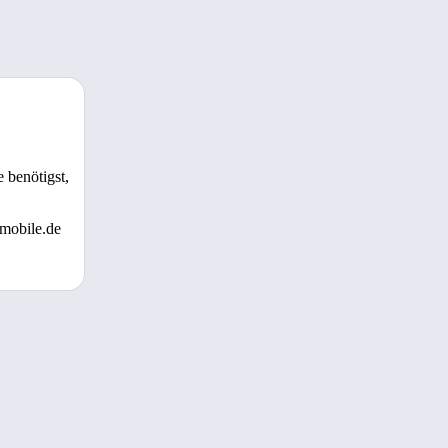
 benötigst,
 mobile.de