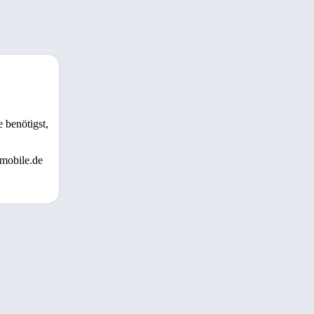
 benötigst,
 mobile.de