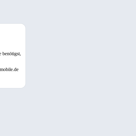
 benötigst,
 mobile.de