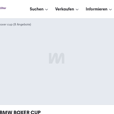
Suchen
Verkaufen
Informieren
oxer cup (8 Angebote)
BMW BOXER CUP