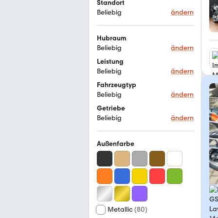
Standort
Beliebig
ändern
Hubraum
Beliebig
ändern
Leistung
Beliebig
ändern
Fahrzeugtyp
Beliebig
ändern
Getriebe
Beliebig
ändern
Außenfarbe
Metallic
(
80
)