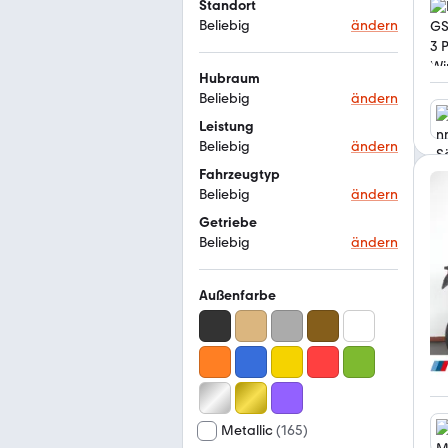
Standort
Beliebig
ändern
Hubraum
Beliebig
ändern
Leistung
Beliebig
ändern
Fahrzeugtyp
Beliebig
ändern
Getriebe
Beliebig
ändern
Außenfarbe
Metallic
(
165
)