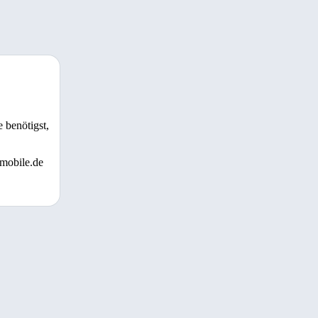
 benötigst,
 mobile.de