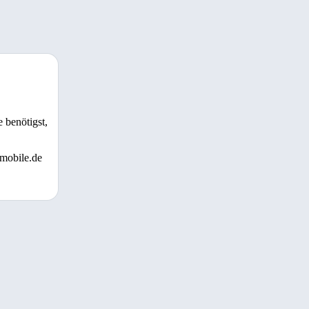
 benötigst,
 mobile.de