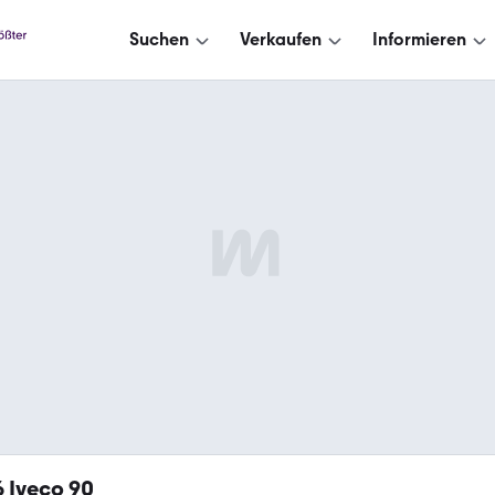
Suchen
Verkaufen
Informieren
6
Iveco 90