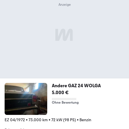
Andere GAZ 24 WOLGA
5.000 €
Ohne Bewertung
EZ 04/1972
•
73.000 km
•
72 kW (98 PS)
•
Benzin