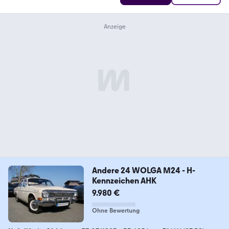
Andere 24 WOLGA M24 - H-
Kennzeichen AHK
9.980 €
Ohne Bewertung