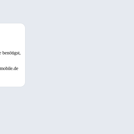
 benötigst,
 mobile.de