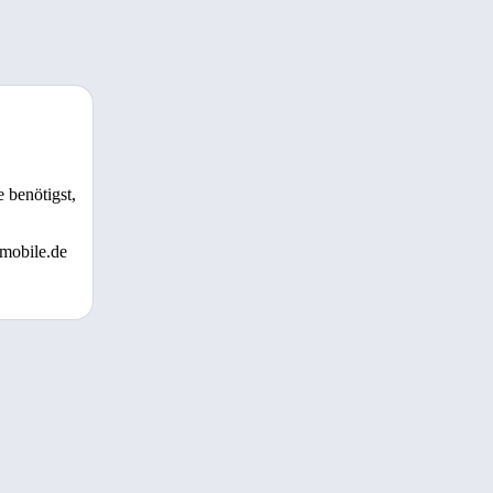
 benötigst,
 mobile.de