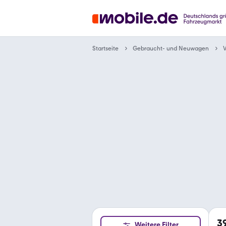
Gebraucht- und Neuwagen
Startseite
3
Weitere Filter