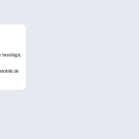
 benötigst,
 mobile.de