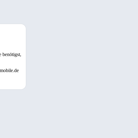
 benötigst,
 mobile.de