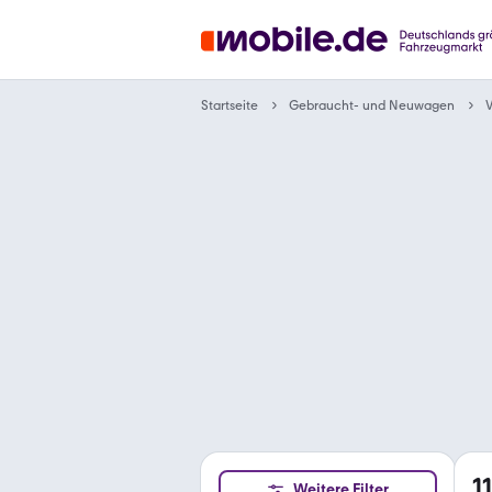
Gebraucht- und Neuwagen
Startseite
1
Weitere Filter