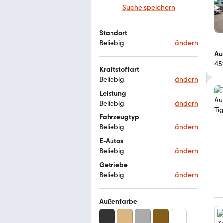
Suche speichern
Standort
Beliebig
ändern
Au
45
Kraftstoffart
Beliebig
ändern
Leistung
Beliebig
ändern
Fahrzeugtyp
Beliebig
ändern
E-Autos
Beliebig
ändern
Getriebe
Beliebig
ändern
Außenfarbe