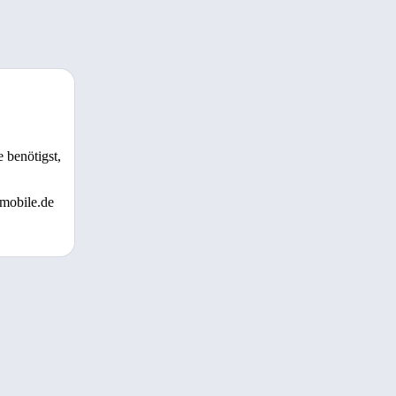
 benötigst,
 mobile.de