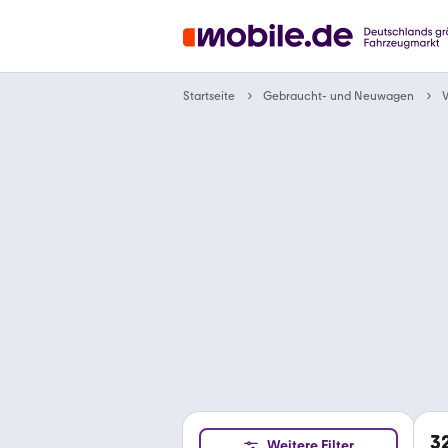
Gebraucht- und Neuwagen
Startseite
3
Weitere Filter