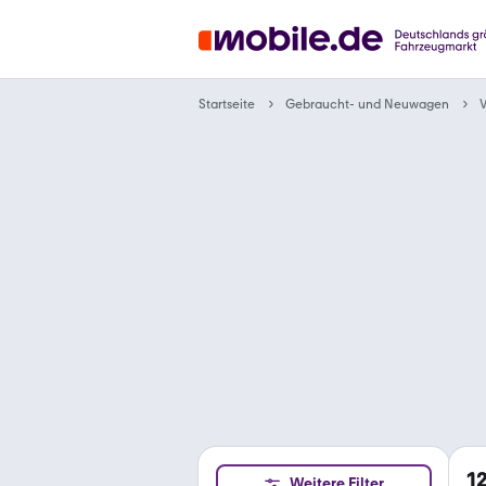
Gebraucht- und Neuwagen
Startseite
1
Weitere Filter