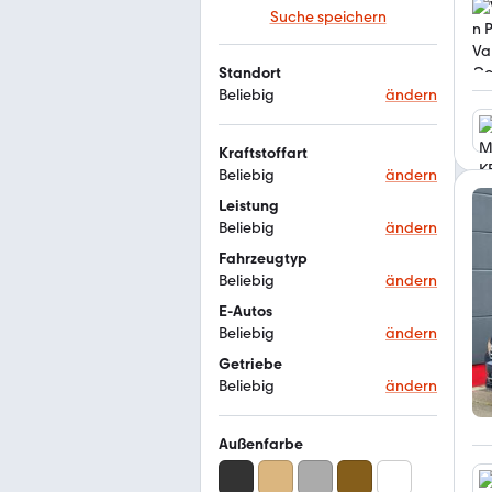
Suche speichern
Standort
Beliebig
ändern
Kraftstoffart
Beliebig
ändern
Leistung
Beliebig
ändern
Fahrzeugtyp
Beliebig
ändern
E-Autos
Beliebig
ändern
Getriebe
Beliebig
ändern
Außenfarbe