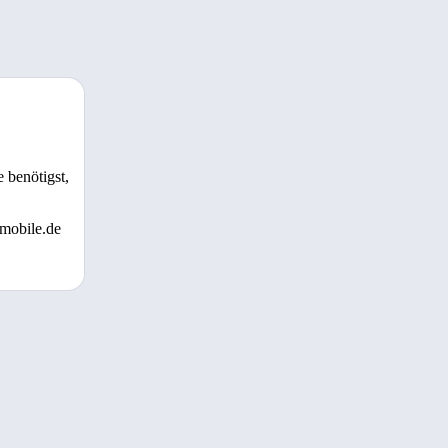
 benötigst,
 mobile.de