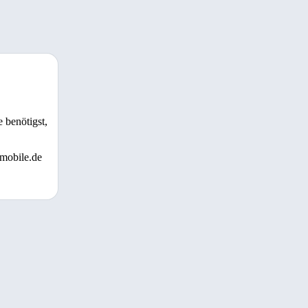
 benötigst,
 mobile.de