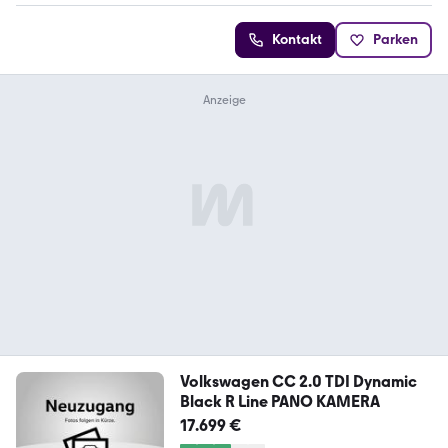
Kontakt
Parken
Volkswagen CC 2.0 TDI Dynamic
Black R Line PANO KAMERA
17.699 €