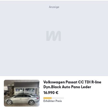
Volkswagen Passat CC TDI R-line
Dyn.Black Auto Pano Leder
16.990 €
Erhöhter Preis