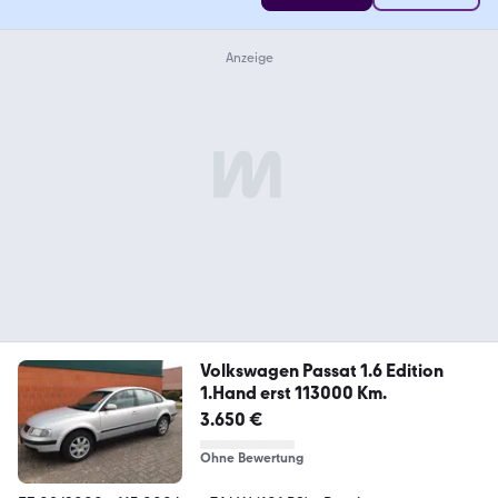
Volkswagen Passat 1.6 Edition
1.Hand erst 113000 Km.
3.650 €
Ohne Bewertung