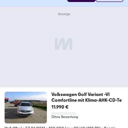
Volkswagen Golf Variant -VI
Comfortline mit Klima-AHK-CD-Te
11.990 €
Ohne Bewertung