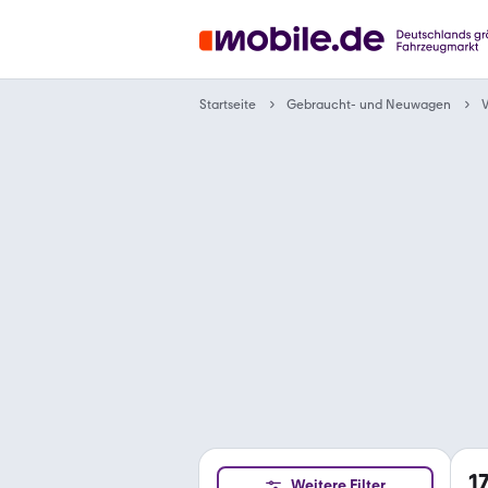
Gebraucht- und Neuwagen
Startseite
V
1
Weitere Filter