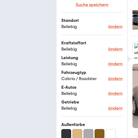
Suche speichern
Standort
Beliebig
ändern
Kraftstoffart
Beliebig
ändern
Leistung
Beliebig
ändern
Fahrzeugtyp
Cabrio / Roadster
ändern
E-Autos
Beliebig
ändern
Getriebe
Beliebig
ändern
Außenfarbe