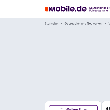
Gebraucht- und Neuwagen
Startseite
4
Weitere Filter