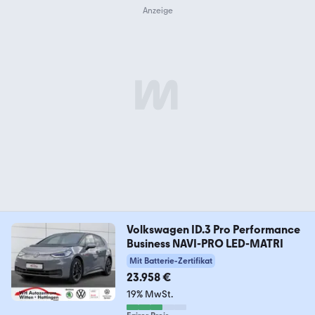
Volkswagen ID.3 Pro Performance
Business NAVI-PRO LED-MATRI
Mit Batterie-Zertifikat
23.958 €
19% MwSt.