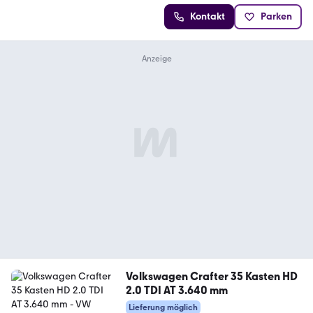
Kontakt
Parken
Volkswagen Crafter 35 Kasten HD
2.0 TDI AT 3.640 mm
Lieferung möglich