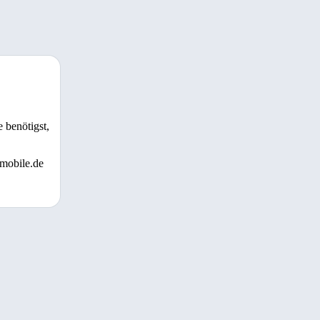
 benötigst,
 mobile.de