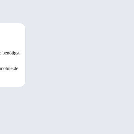
 benötigst,
 mobile.de