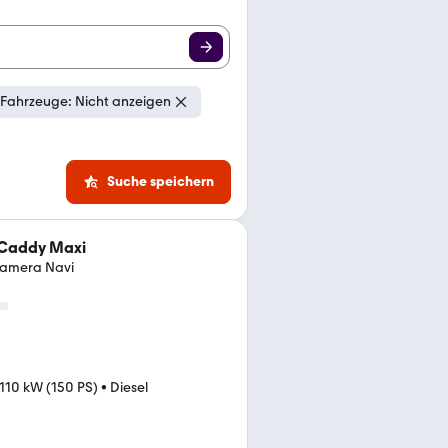
Fahrzeuge: Nicht anzeigen
Suche speichern
Caddy Maxi
Kamera Navi
110 kW (150 PS)
•
Diesel