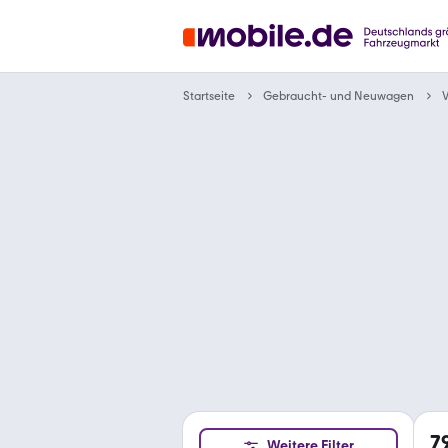
Gebraucht- und Neuwagen
Startseite
7
Weitere Filter