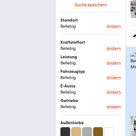
Suche speichern
Standort
Beliebig
ändern
Kraftstoffart
Beliebig
ändern
Leistung
Beliebig
ändern
Fahrzeugtyp
Beliebig
ändern
E-Autos
Beliebig
ändern
Getriebe
Beliebig
ändern
Außenfarbe