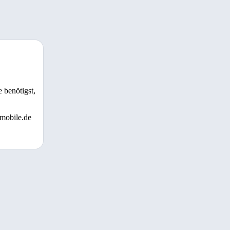
 benötigst,
 mobile.de