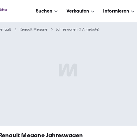
Suchen
Verkaufen
Informieren
enault
Renault Megane
Jahreswagen (1 Angebote)
Renault Megane Jahreswagen