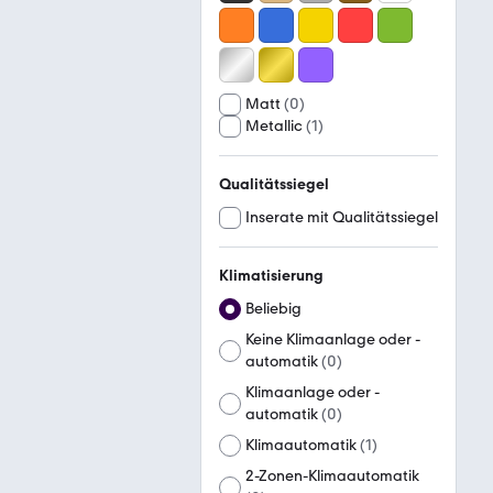
Matt
(
0
)
Metallic
(
1
)
Qualitätssiegel
Inserate mit Qualitätssiegel
Klimatisierung
Beliebig
Keine Klimaanlage oder -
automatik
(
0
)
Klimaanlage oder -
automatik
(
0
)
Klimaautomatik
(
1
)
2-Zonen-Klimaautomatik