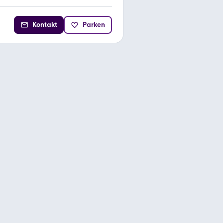
Kontakt
Parken