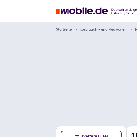
Gebraucht- und Neuwagen
Startseite
R
1
Weitere Filter