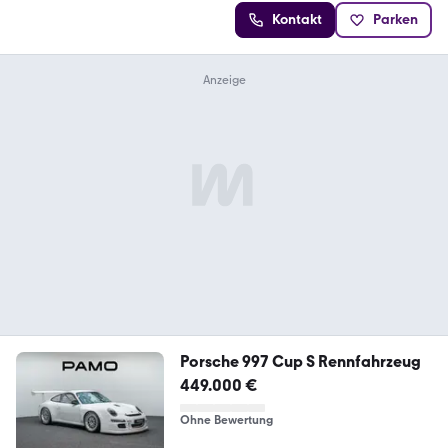
Kontakt
Parken
Porsche 997 Cup S Rennfahrzeug
449.000 €
Ohne Bewertung