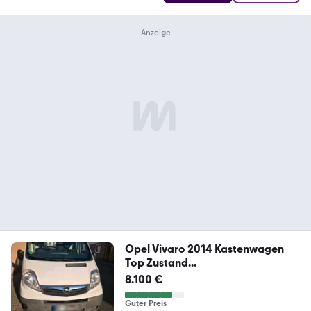
Opel Vivaro 2014 Kastenwagen
Top Zustand...
8.100 €
Guter Preis