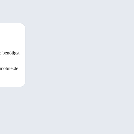
 benötigst,
 mobile.de