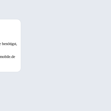
 benötigst,
 mobile.de