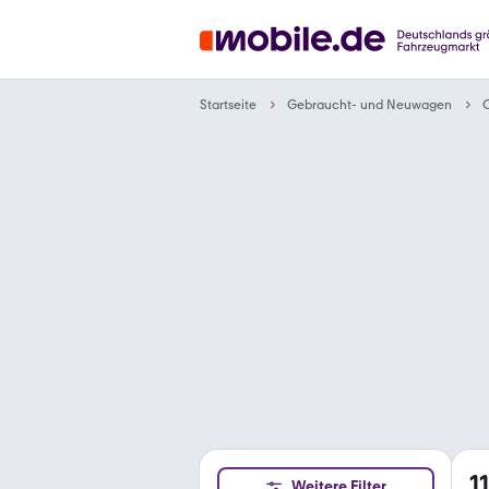
Gebraucht- und Neuwagen
Startseite
1
Weitere Filter