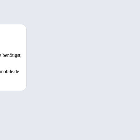
 benötigst,
 mobile.de