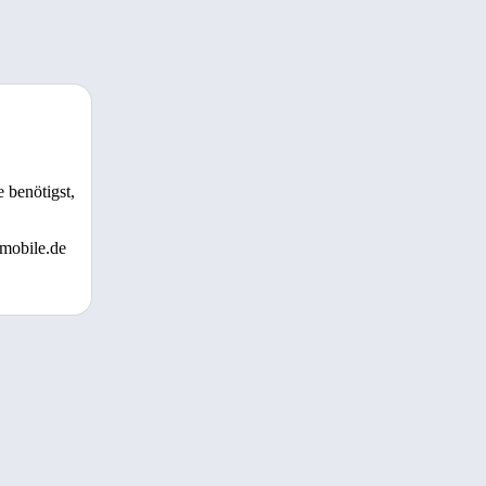
 benötigst,
 mobile.de