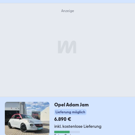
Opel Adam Jam
Lieferung möglich
6.890 €
inkl. kostenlose Lieferung