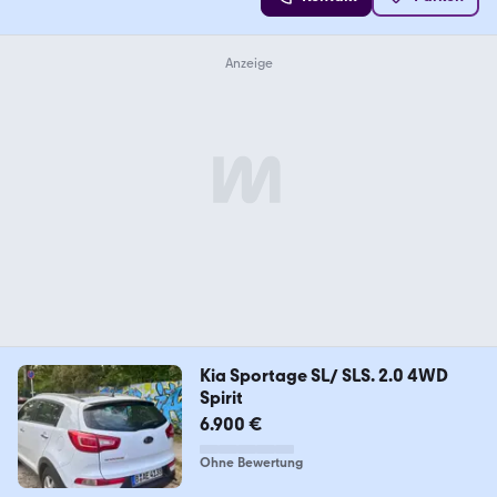
Kia Sportage SL/ SLS. 2.0 4WD
Spirit
6.900 €
Ohne Bewertung