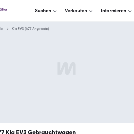
Suchen
Verkaufen
Informieren
ia
Kia EV3 (677 Angebote)
77
Kia EV3 Gebrauchtwagen