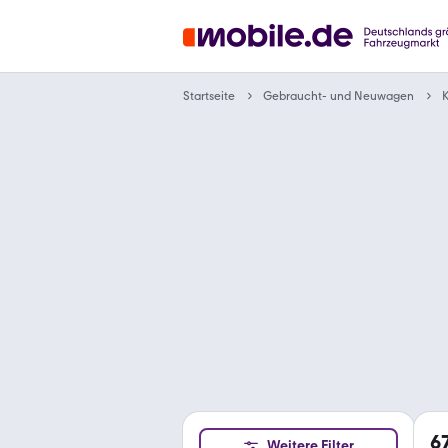
Gebraucht- und Neuwagen
Startseite
K
6
Weitere Filter