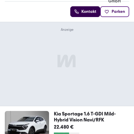
Kontakt
Parken
Kia Sportage 1.6 T-GDI Mild-
Hybrid Vision Navi/RFK
22.480 €