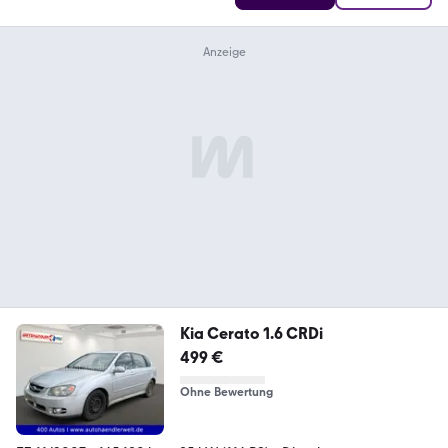
Kia Cerato 1.6 CRDi
499 €
Ohne Bewertung