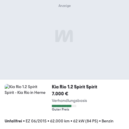
Kia Rio 1.2 Spirit Spirit
7.000 €
Verhandlungsbasis
Guter Preis
Unfallfrei
•
EZ 06/2015
•
62.000 km
•
62 kW (84 PS)
•
Benzin