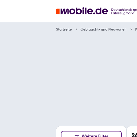
Gebraucht- und Neuwagen
Startseite
K
2
Weitere Filter