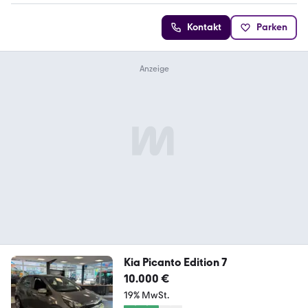
Kontakt
Parken
Kia Picanto Edition 7
10.000 €
19% MwSt.